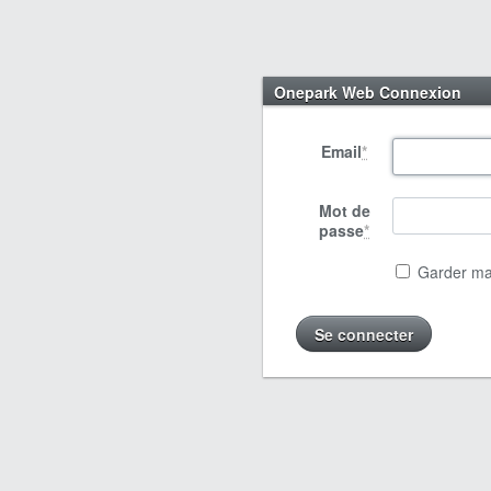
Onepark Web Connexion
Email
*
Mot de
passe
*
Garder ma